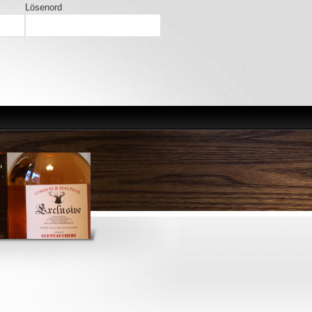
Lösenord