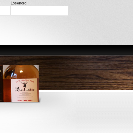
Lösenord